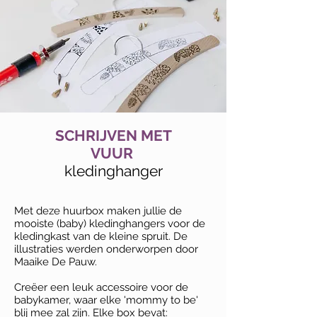
SCHRIJVEN MET
VUUR
kledinghanger
Met deze huurbox maken jullie de
mooiste (baby) kledinghangers voor de
kledingkast van de kleine spruit. De
illustraties werden onderworpen door
Maaike De Pauw.
Creëer een leuk accessoire voor de
babykamer, waar elke 'mommy to be'
blij mee zal zijn. Elke box bevat: