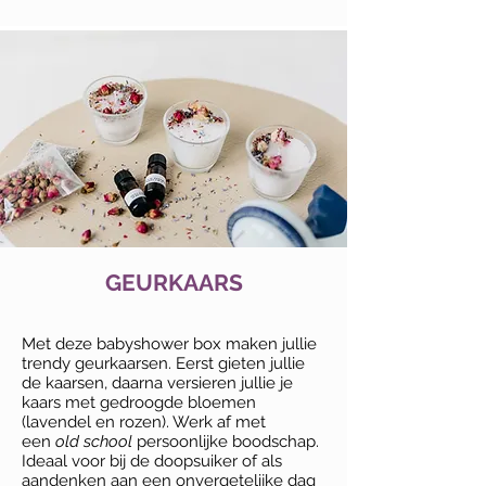
GEURKAARS
Met deze babyshower box maken jullie
trendy geurkaarsen. Eerst gieten jullie
de kaarsen, daarna versieren jullie je
kaars met gedroogde bloemen
(lavendel en rozen). Werk af met
een
old school
persoonlijke boodschap.
Ideaal voor bij de doopsuiker of als
aandenken aan een onvergetelijke dag