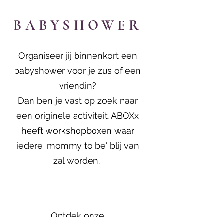
BABYSHOWER
Organiseer jij binnenkort een
babyshower voor je zus of een
vriendin?
Dan ben je vast op zoek naar
een originele activiteit. ABOXx
heeft workshopboxen waar
iedere 'mommy to be' blij van
zal worden.
Ontdek onze