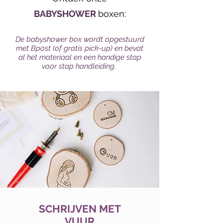
BABYSHOWER
boxen:
De babyshower box wordt opgestuurd
met Bpost (of gratis pick-up) en bevat
al het materiaal en een handige stap
voor stap handleiding.
SCHRIJVEN MET
VUUR