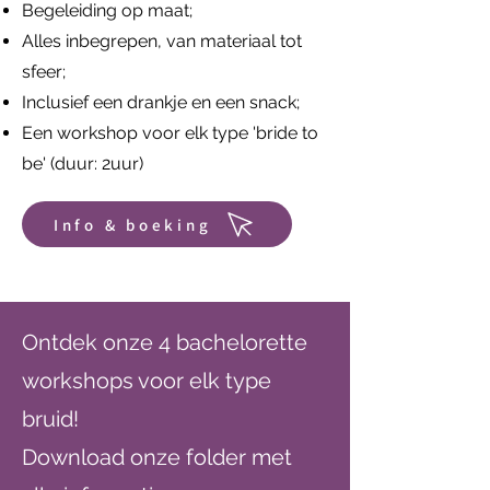
Begeleiding op maat;
Alles inbegrepen, van materiaal tot
sfeer;
Inclusief een drankje en een snack;
Een workshop voor elk type 'bride to
be' (duur: 2uur)
Info & boeking
Ontdek onze 4 bachelorette
workshops voor elk type
bruid!
Download onze folder met