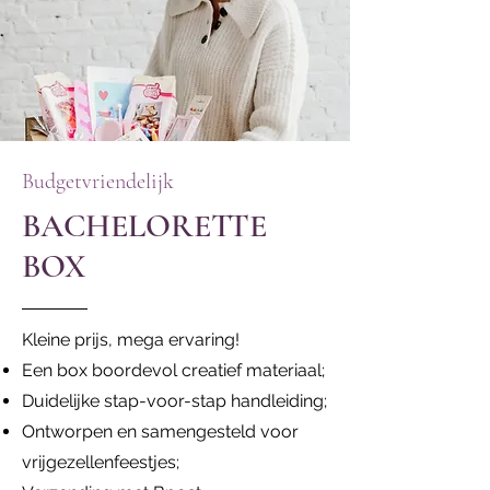
Budgetvriendelijk
BACHELORETTE
BOX
Kleine prijs, mega ervaring!
Een box boordevol creatief materiaal;
Duidelijke stap-voor-stap handleiding;
Ontworpen en samengesteld voor
vrijgezellenfeestjes;