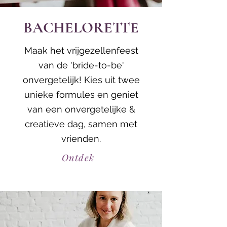
BACHELORETTE
Maak het vrijgezellenfeest
van de 'bride-to-be'
onvergetelijk! Kies uit twee
unieke formules en geniet
van een onvergetelijke &
creatieve dag, samen met
vrienden.
Ontdek