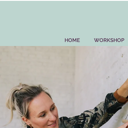
HOME
WORKSHOP