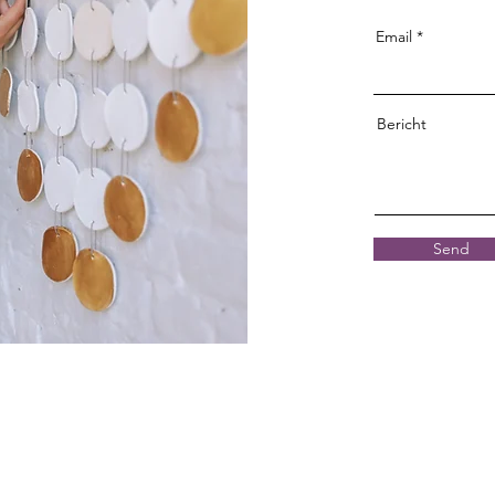
Email
Bericht
Send