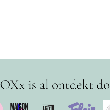
OXx is al ontdekt do