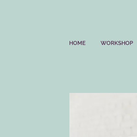
HOME
WORKSHOP