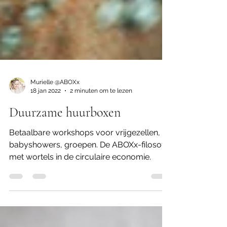
Murielle @ABOXx
18 jan 2022
2 minuten om te lezen
Duurzame huurboxen
Betaalbare workshops voor vrijgezellen,
babyshowers, groepen. De ABOXx-filosofie
met wortels in de circulaire economie.