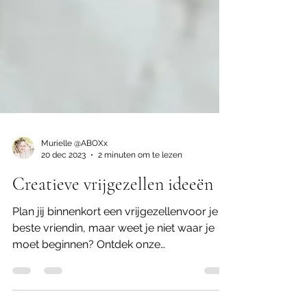
Murielle @ABOXx
20 dec 2023
2 minuten om te lezen
Creatieve vrijgezellen ideeën
Plan jij binnenkort een vrijgezellenvoor je
beste vriendin, maar weet je niet waar je