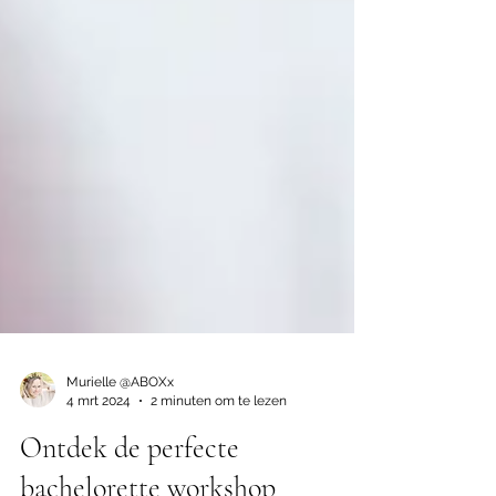
Murielle @ABOXx
4 mrt 2024
2 minuten om te lezen
Ontdek de perfecte