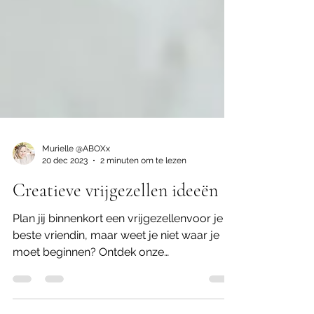
Murielle @ABOXx
20 dec 2023
2 minuten om te lezen
Creatieve vrijgezellen ideeën
Plan jij binnenkort een vrijgezellenvoor je
beste vriendin, maar weet je niet waar je
moet beginnen? Ontdek onze