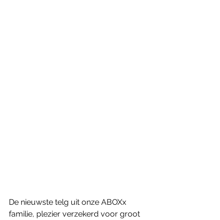
De nieuwste telg uit onze ABOXx 
familie, plezier verzekerd voor groot 