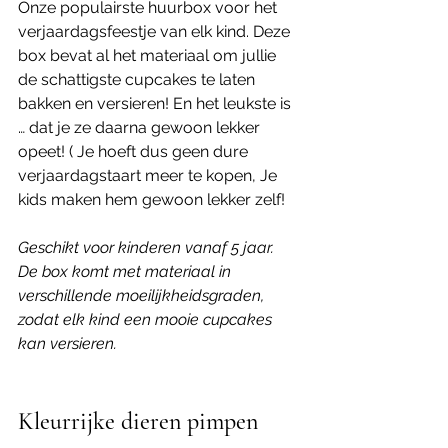
Onze populairste huurbox voor het 
verjaardagsfeestje van elk kind. Deze 
box bevat al het materiaal om jullie 
de schattigste cupcakes te laten 
bakken en versieren! En het leukste is 
… dat je ze daarna gewoon lekker 
opeet! ( Je hoeft dus geen dure 
verjaardagstaart meer te kopen, Je 
kids maken hem gewoon lekker zelf! 
Geschikt voor kinderen vanaf 5 jaar.
De box komt met materiaal in 
verschillende moeilijkheidsgraden, 
zodat elk kind een mooie cupcakes 
kan versieren. 
Kleurrijke dieren pimpen