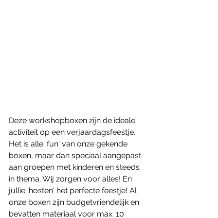
Deze workshopboxen zijn de ideale 
activiteit op een verjaardagsfeestje. 
Het is alle 'fun' van onze gekende 
boxen, maar dan speciaal aangepast 
aan groepen met kinderen en steeds 
in thema. Wij zorgen voor alles! En 
jullie 'hosten' het perfecte feestje! Al 
onze boxen zijn budgetvriendelijk en 
bevatten materiaal voor max. 10 