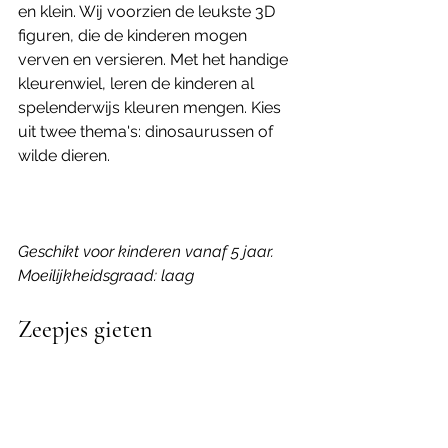
en klein. Wij voorzien de leukste 3D 
figuren, die de kinderen mogen 
verven en versieren. Met het handige 
kleurenwiel, leren de kinderen al 
spelenderwijs kleuren mengen. Kies 
uit twee thema's: dinosaurussen of 
wilde dieren. 
Geschikt voor kinderen vanaf 5 jaar.
Moeilijkheidsgraad: laag 
Zeepjes gieten