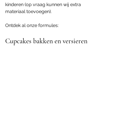
kinderen (op vraag kunnen wij extra 
materiaal toevoegen).
Ontdek al onze formules:
Cupcakes bakken en versieren