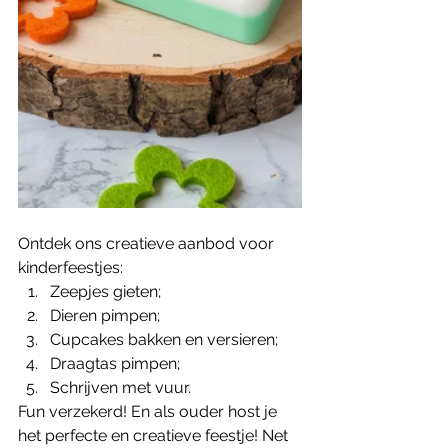
Ontdek ons creatieve aanbod voor 
kinderfeestjes: 
Zeepjes gieten; 
Dieren pimpen; 
Cupcakes bakken en versieren;
Draagtas pimpen;
Schrijven met vuur. 
Fun verzekerd! En als ouder host je 
het perfecte en creatieve feestje! Net 